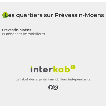
Les quartiers sur Prévessin-Moëns
Prévessin-Moëns
19 annonces immobilières
Le label des agents immobiliers indépendants