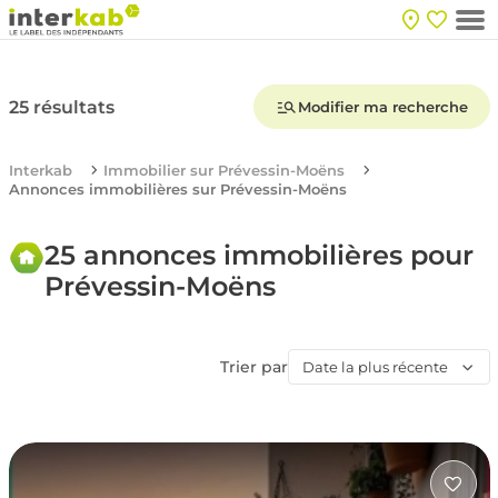
25 résultats
Modifier ma recherche
Interkab
Immobilier sur Prévessin-Moëns
Annonces immobilières sur Prévessin-Moëns
25 annonces immobilières pour
Prévessin-Moëns
Trier par
Date la plus récente