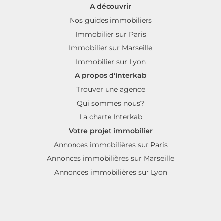
A découvrir
Nos guides immobiliers
Immobilier sur Paris
Immobilier sur Marseille
Immobilier sur Lyon
A propos d'Interkab
Trouver une agence
Qui sommes nous?
La charte Interkab
Votre projet immobilier
Annonces immobilières sur Paris
Annonces immobilières sur Marseille
Annonces immobilières sur Lyon