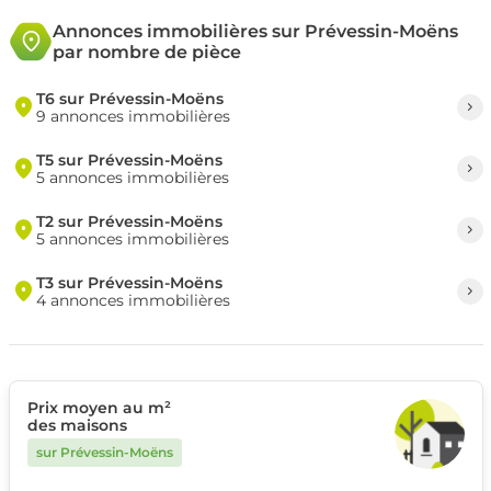
Annonces immobilières sur Prévessin-Moëns
par nombre de pièce
T6 sur Prévessin-Moëns
9 annonces immobilières
T5 sur Prévessin-Moëns
5 annonces immobilières
T2 sur Prévessin-Moëns
5 annonces immobilières
T3 sur Prévessin-Moëns
4 annonces immobilières
Prix moyen au m²
des maisons
sur Prévessin-Moëns