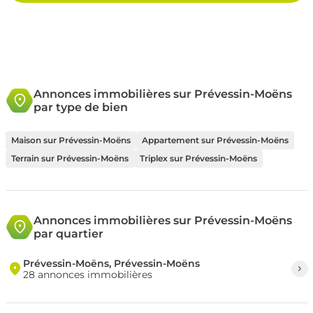
Annonces immobilières sur Prévessin-Moëns
par type de bien
Maison sur Prévessin-Moëns
Appartement sur Prévessin-Moëns
Terrain sur Prévessin-Moëns
Triplex sur Prévessin-Moëns
Annonces immobilières sur Prévessin-Moëns
par quartier
Prévessin-Moëns, Prévessin-Moëns
28 annonces immobilières