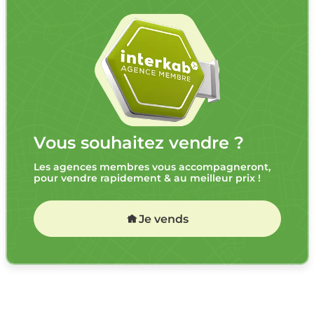
Vous souhaitez vendre ?
Les agences membres vous accompagneront,
pour vendre rapidement & au meilleur prix !
Je vends