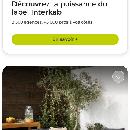
Découvrez la puissance du
label Interkab
8 500 agences, 45 000 pros à vos côtés !
En savoir +