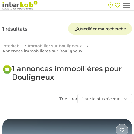
1 résultats
Modifier ma recherche
Interkab
Immobilier sur Bouligneux
Annonces immobilières sur Bouligneux
1 annonces immobilières pour
Bouligneux
Trier par
Date la plus récente