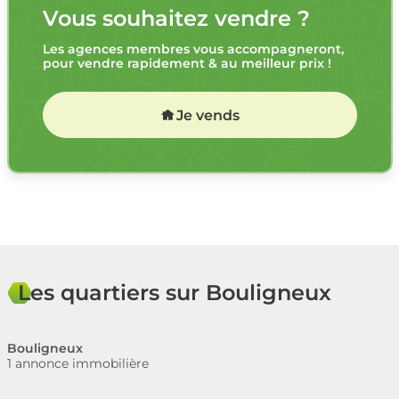
Vous souhaitez vendre ?
Les agences membres vous accompagneront,
pour vendre rapidement & au meilleur prix !
Je vends
Les quartiers sur Bouligneux
Bouligneux
1 annonce immobilière