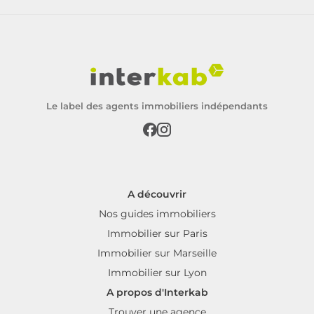
Le label des agents immobiliers indépendants
A découvrir
Nos guides immobiliers
Immobilier sur Paris
Immobilier sur Marseille
Immobilier sur Lyon
A propos d'Interkab
Trouver une agence