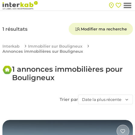
1 résultats
Modifier ma recherche
Interkab
Immobilier sur Bouligneux
Annonces immobilières sur Bouligneux
1 annonces immobilières pour
Bouligneux
Trier par
Date la plus récente