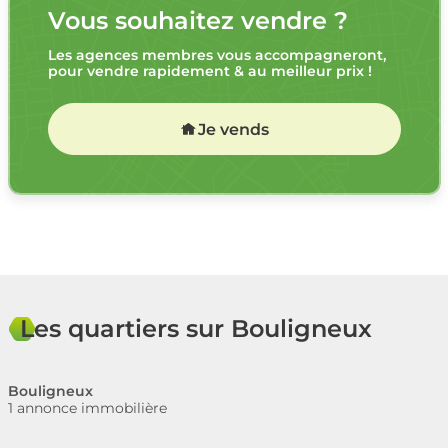
Vous souhaitez vendre ?
Les agences membres vous accompagneront,
pour vendre rapidement & au meilleur prix !
Je vends
Les quartiers sur Bouligneux
Bouligneux
1 annonce immobilière