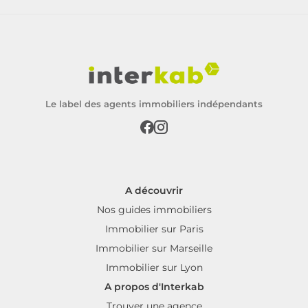
Le label des agents immobiliers indépendants
A découvrir
Nos guides immobiliers
Immobilier sur Paris
Immobilier sur Marseille
Immobilier sur Lyon
A propos d'Interkab
Trouver une agence