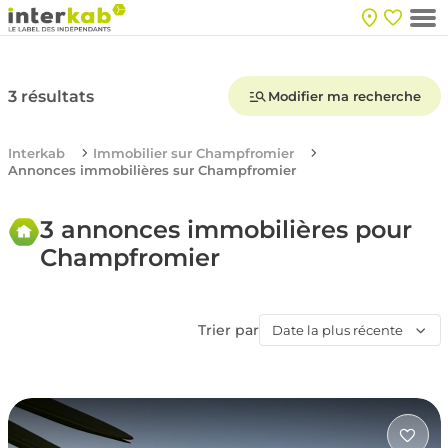
3 résultats
Modifier ma recherche
Interkab
Immobilier sur Champfromier
Annonces immobilières sur Champfromier
3 annonces immobilières pour
Champfromier
Trier par
Date la plus récente