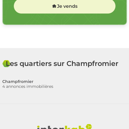
Je vends
Les quartiers sur Champfromier
Champfromier
4 annonces immobilières