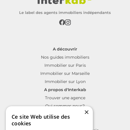
Le label des agents immobiliers indépendants
A découvrir
Nos guides immobiliers
Immobilier sur Paris
Immobilier sur Marseille
Immobilier sur Lyon
A propos d'Interkab
Trouver une agence
Qui sommes nous?
×
La charte Interkab
Ce site Web utilise des
Votre projet immobilier
cookies