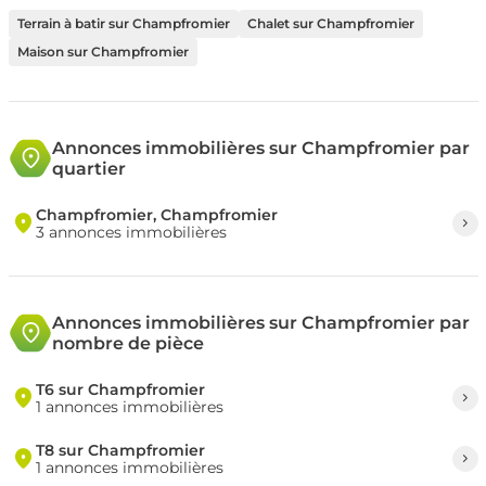
Terrain à batir sur Champfromier
Chalet sur Champfromier
Maison sur Champfromier
Annonces immobilières sur Champfromier par
quartier
Champfromier, Champfromier
3 annonces immobilières
Annonces immobilières sur Champfromier par
nombre de pièce
T6 sur Champfromier
1 annonces immobilières
T8 sur Champfromier
1 annonces immobilières