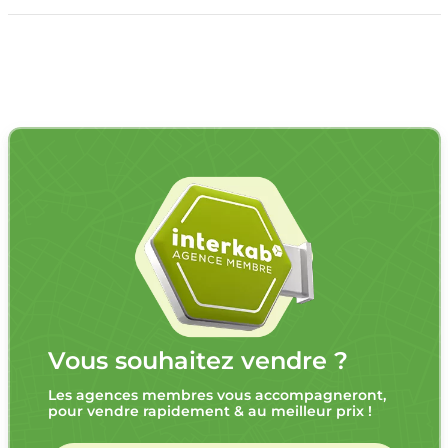
Vous souhaitez vendre ?
Les agences membres vous accompagneront,
pour vendre rapidement & au meilleur prix !