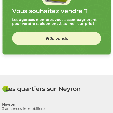
Vous souhaitez vendre ?
Les agences membres vous accompagneront,
pour vendre rapidement & au meilleur prix !
Je vends
Les quartiers sur Neyron
Neyron
3 annonces immobilières