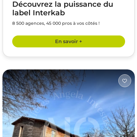
Découvrez la puissance du
label Interkab
8 500 agences, 45 000 pros à vos côtés !
En savoir +