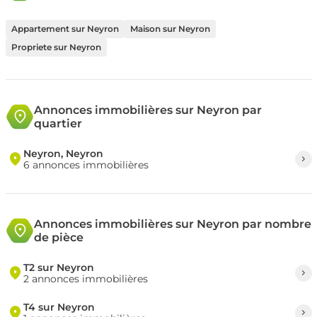
Appartement sur Neyron
Maison sur Neyron
Propriete sur Neyron
Annonces immobilières sur Neyron par
quartier
Neyron, Neyron
6 annonces immobilières
Annonces immobilières sur Neyron par nombre
de pièce
T2 sur Neyron
2 annonces immobilières
T4 sur Neyron