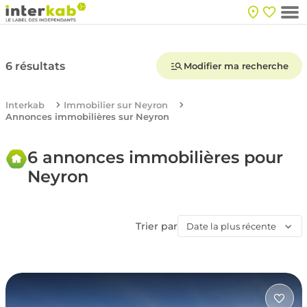
6 résultats
Modifier ma recherche
Interkab
Immobilier sur Neyron
Annonces immobilières sur Neyron
6 annonces immobilières pour
Neyron
Trier par
Date la plus récente