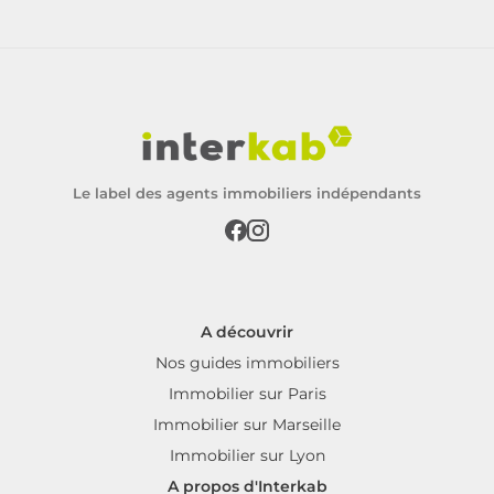
Le label des agents immobiliers indépendants
A découvrir
Nos guides immobiliers
Immobilier sur Paris
Immobilier sur Marseille
Immobilier sur Lyon
A propos d'Interkab