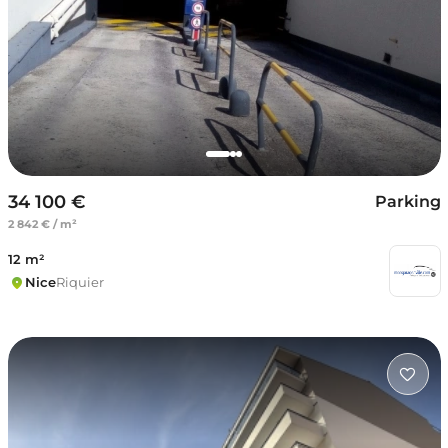
34 100 €
Parking
2 842 € / m²
12 m²
Nice
Riquier