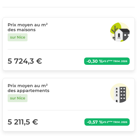
Prix moyen au m²
des maisons
sur Nice
5 724,3 €
-0,30 %
ème
VS 2
TRIM. 2026
Prix moyen au m²
des appartements
sur Nice
5 211,5 €
-0,57 %
ème
VS 2
TRIM. 2026