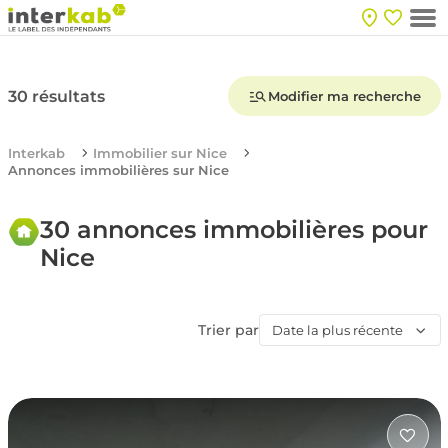
30 résultats
Modifier ma recherche
Interkab
Immobilier sur Nice
Annonces immobilières sur Nice
30 annonces immobilières pour
Nice
Trier par
Date la plus récente