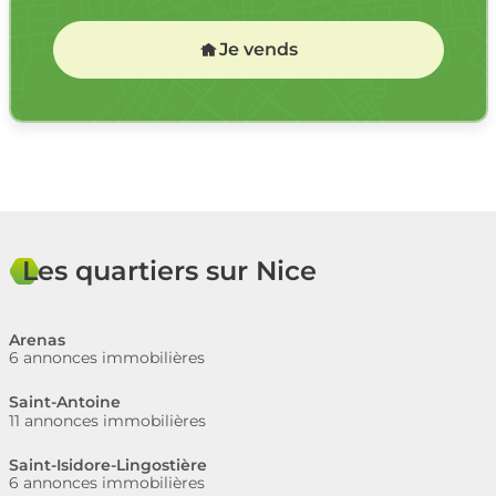
Je vends
Les quartiers sur Nice
Arenas
6 annonces immobilières
Saint-Antoine
11 annonces immobilières
Saint-Isidore-Lingostière
6 annonces immobilières