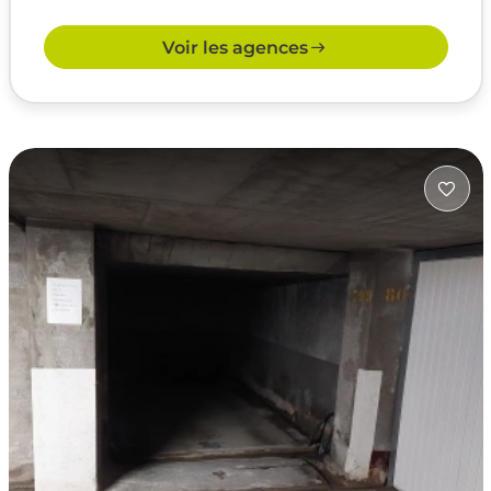
Voir les agences