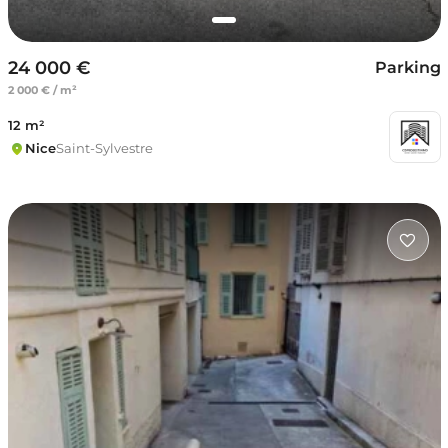
24 000 €
Parking
2 000 € / m²
12 m²
Nice
Saint-Sylvestre