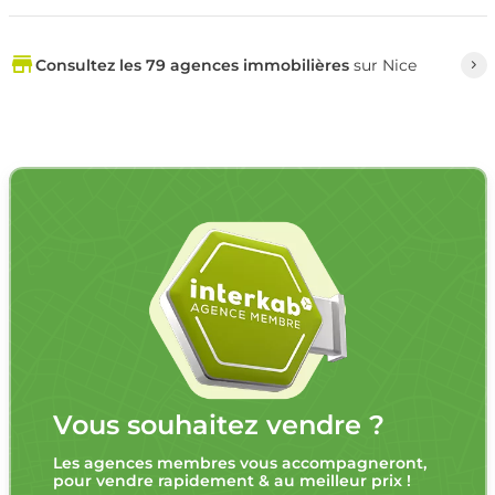
Consultez les 79 agences immobilières
sur Nice
Vous souhaitez vendre ?
Les agences membres vous accompagneront,
pour vendre rapidement & au meilleur prix !