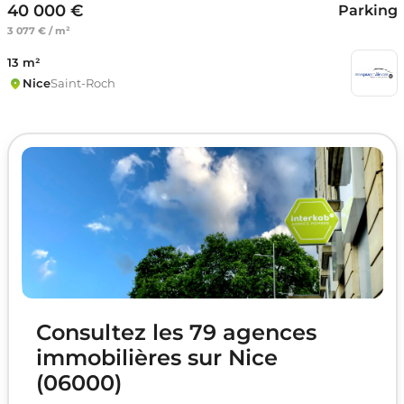
40 000 €
Parking
3 077 € / m²
13 m²
Nice
Saint-Roch
Consultez les 79 agences
immobilières sur Nice
(06000)