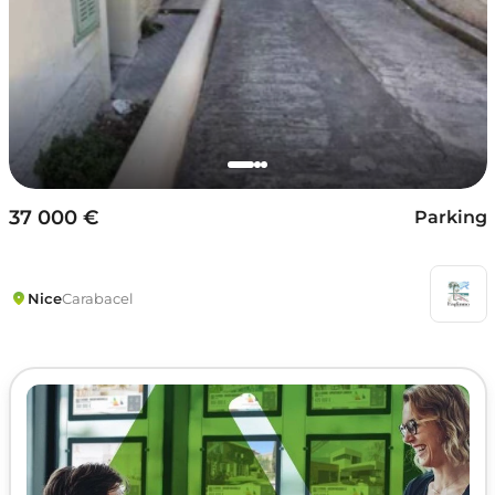
37 000 €
Parking
Nice
Carabacel