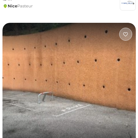
Nice
Pasteur