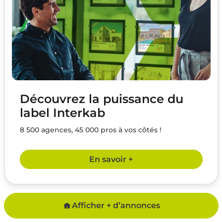
Découvrez la puissance du
label Interkab
8 500 agences, 45 000 pros à vos côtés !
En savoir +
Afficher + d’annonces