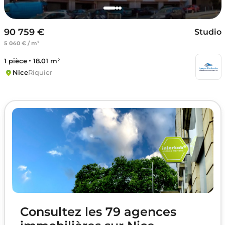
90 759 €
Studio
5 040 € / m²
1 pièce
18.01 m²
Nice
Riquier
Consultez les 79 agences