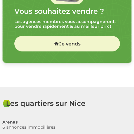
Vous souhaitez vendre ?
Les agences membres vous accompagneront,
pour vendre rapidement & au meilleur prix !
Je vends
Les quartiers sur Nice
Arenas
6 annonces immobilières