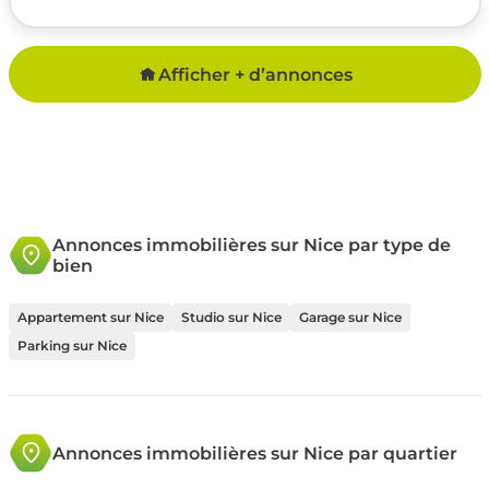
Afficher + d’annonces
Annonces immobilières sur Nice par type de
bien
Appartement sur Nice
Studio sur Nice
Garage sur Nice
Parking sur Nice
Annonces immobilières sur Nice par quartier