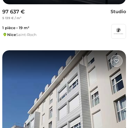
97 637 €
Studio
5 139 € / m²
1 pièce
19 m²
Nice
Saint-Roch