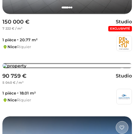
150 000 €
Studio
7 222 € / m²
EXCLUSIVITÉ
1 pièce
20.77 m²
Nice
Riquier
90 759 €
Studio
5 040 € / m²
1 pièce
18.01 m²
Nice
Riquier