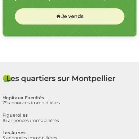
Je vends
Les quartiers sur Montpellier
Hopitaux-Facultés
79 annonces immobilières
Figuerolles
16 annonces immobilières
Les Aubes
5 annonces immobilières