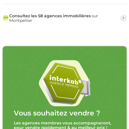
Consultez les 58 agences immobilières
sur
Montpellier
Vous souhaitez vendre ?
Les agences membres vous accompagneront,
pour vendre rapidement & au meilleur prix !