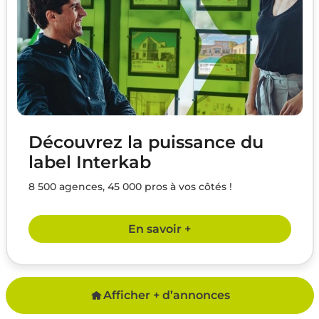
Découvrez la puissance du
label Interkab
8 500 agences, 45 000 pros à vos côtés !
En savoir +
Afficher + d’annonces