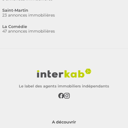
Saint-Martin
23 annonces immobilières
La Comédie
47 annonces immobilières
Le label des agents immobiliers indépendants
A découvrir