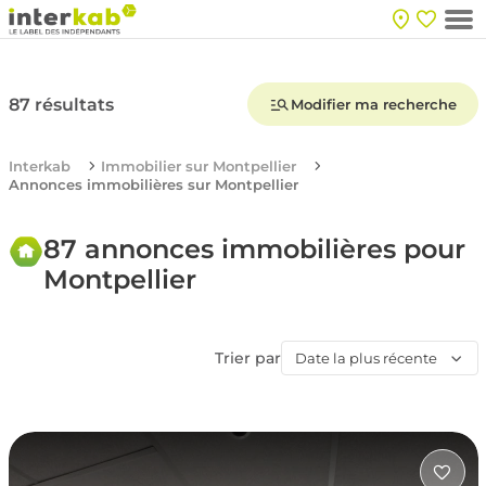
87 résultats
Modifier ma recherche
Interkab
Immobilier sur Montpellier
Annonces immobilières sur Montpellier
87 annonces immobilières pour
Montpellier
Trier par
Date la plus récente