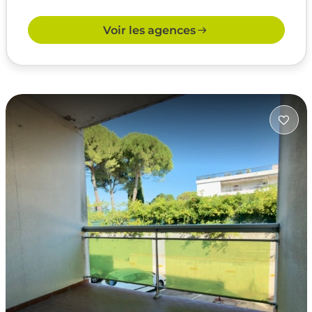
Voir les agences