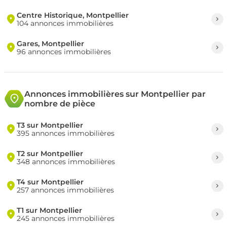
Centre Historique, Montpellier
104 annonces immobilières
Gares, Montpellier
96 annonces immobilières
Annonces immobilières sur Montpellier par
nombre de pièce
T3 sur Montpellier
395 annonces immobilières
T2 sur Montpellier
348 annonces immobilières
T4 sur Montpellier
257 annonces immobilières
T1 sur Montpellier
245 annonces immobilières