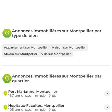
Annonces immobilières sur Montpellier par
type de bien
Appartement sur Montpellier
Maison sur Montpellier
Studio sur Montpellier
Villa sur Montpellier
Annonces immobilières sur Montpellier par
quartier
Port Marianne, Montpellier
167 annonces immobilières
Hopitaux-Facultés, Montpellier
105 annonces immobilières