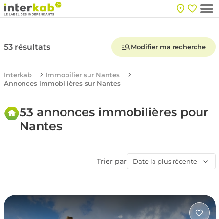
53 résultats
Modifier ma recherche
Interkab
Immobilier sur Nantes
Annonces immobilières sur Nantes
53 annonces immobilières pour
Nantes
Trier par
Date la plus récente