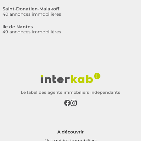
Saint-Donatien-Malakoff
40 annonces immobilières
Ile de Nantes
49 annonces immobilières
Le label des agents immobiliers indépendants
A découvrir
Nos guides immobiliers