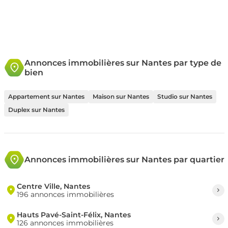
Annonces immobilières sur Nantes par type de
bien
Appartement sur Nantes
Maison sur Nantes
Studio sur Nantes
Duplex sur Nantes
Annonces immobilières sur Nantes par quartier
Centre Ville, Nantes
196 annonces immobilières
Hauts Pavé-Saint-Félix, Nantes
126 annonces immobilières