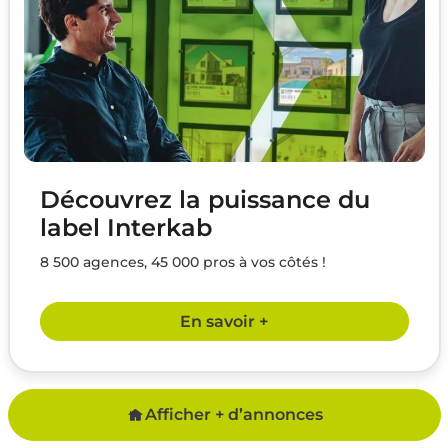
Découvrez la puissance du
label Interkab
8 500 agences, 45 000 pros à vos côtés !
En savoir +
Afficher + d’annonces