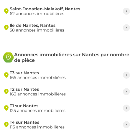
Saint-Donatien-Malakoff, Nantes
62 annonces immobilières
Ile de Nantes, Nantes
58 annonces immobilières
Annonces immobilières sur Nantes par nombre
de pièce
T3 sur Nantes
165 annonces immobilières
T2 sur Nantes
163 annonces immobilières
T1 sur Nantes
125 annonces immobilières
T4 sur Nantes
115 annonces immobilières