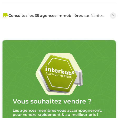
Consultez les 35 agences immobilières
sur Nantes
Vous souhaitez vendre ?
Les agences membres vous accompagneront,
pour vendre rapidement & au meilleur prix !