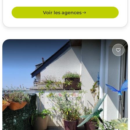
Voir les agences