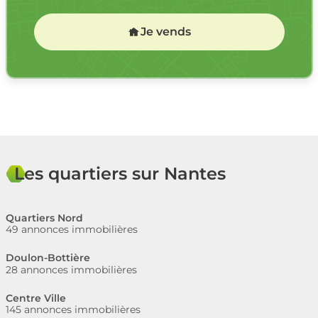
Je vends
Les quartiers sur Nantes
Quartiers Nord
49 annonces immobilières
Doulon-Bottière
28 annonces immobilières
Centre Ville
145 annonces immobilières