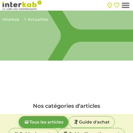
Interkab
Actualités
Nos catégories d'articles
Tous les articles
Guide d'achat