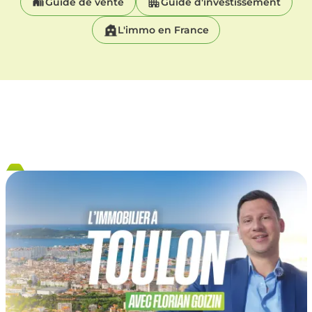
Guide de vente
Guide d'investissement
L'immo en France