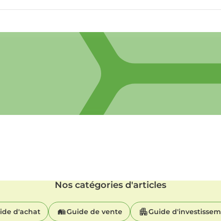
Nos catégories d'articles
ide d'achat
Guide de vente
Guide d'investisse