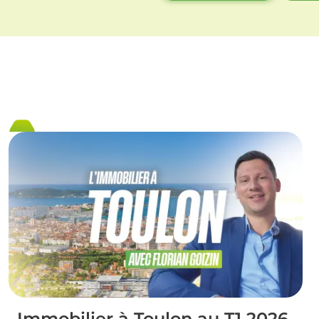
Immobilier à Toulon au T1 2026