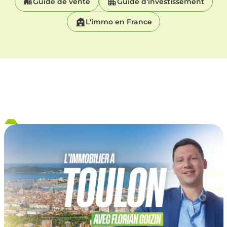
Guide de vente
Guide d'investissement
L'immo en France