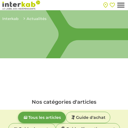
Interkab
Actualités
Nos catégories d'articles
Tous les articles
Guide d'achat