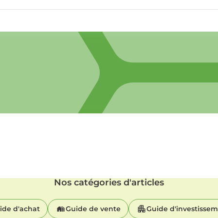
Nos catégories d'articles
ide d'achat
Guide de vente
Guide d'investisse