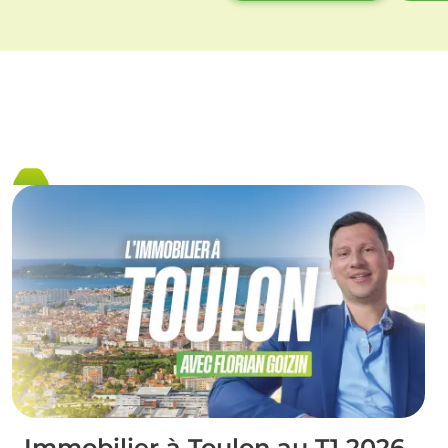
Immobilier à Toulon au T1 2026