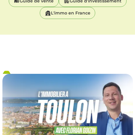
Guide de vente
Guide d'investissement
L'immo en France