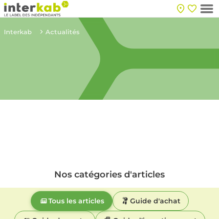
Interkab
Actualités
Nos catégories d'articles
Tous les articles
Guide d'achat