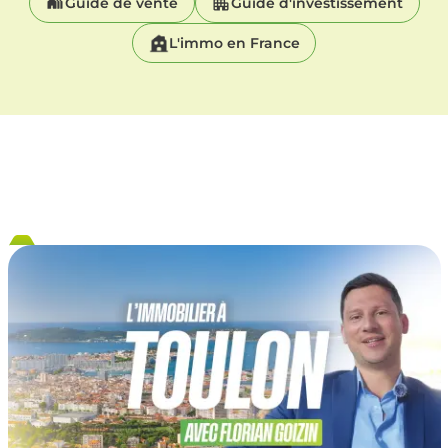
Guide de vente
Guide d'investissement
L'immo en France