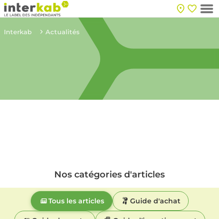
Interkab
Actualités
Nos catégories d'articles
Tous les articles
Guide d'achat