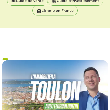
Guide de vente
Guide d'investissement
L'immo en France