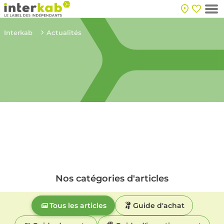
Interkab
Actualités
Nos catégories d'articles
Tous les articles
Guide d'achat