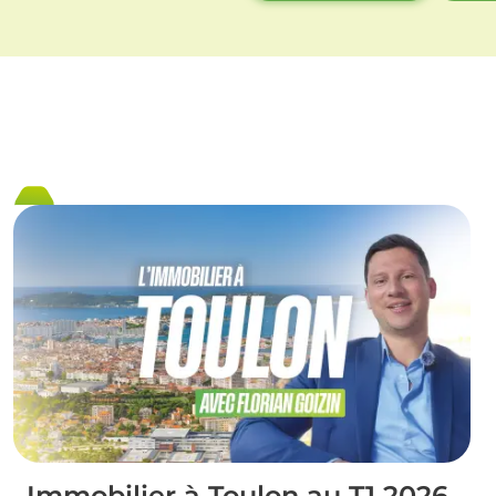
Immobilier à Toulon au T1 2026