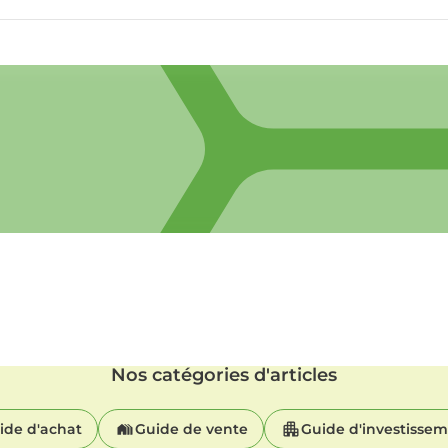
Nos catégories d'articles
ide d'achat
Guide de vente
Guide d'investisse