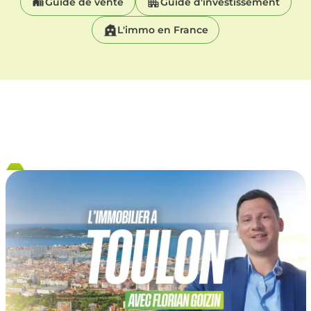
Guide de vente
Guide d'investissement
L'immo en France