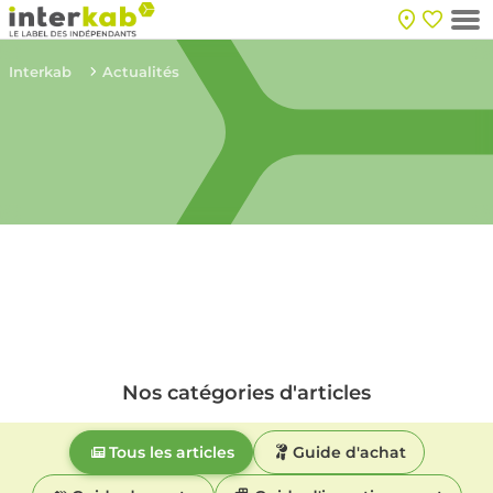
Interkab
Actualités
Nos catégories d'articles
Tous les articles
Guide d'achat