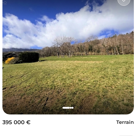
395 000 €
Terrain