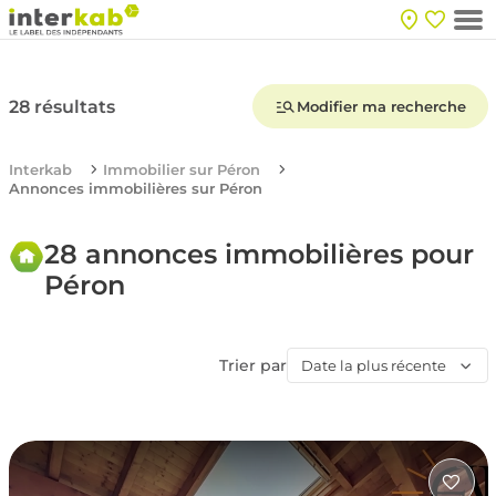
28 résultats
Modifier ma recherche
Interkab
Immobilier sur Péron
Annonces immobilières sur Péron
28 annonces immobilières pour
Péron
Trier par
Date la plus récente