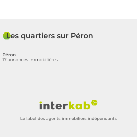
Les quartiers sur Péron
Péron
17 annonces immobilières
Le label des agents immobiliers indépendants