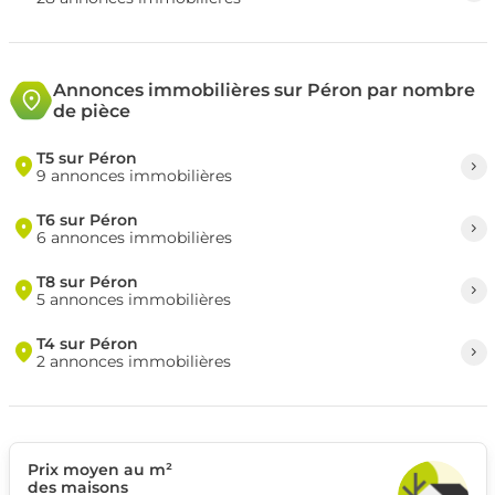
Annonces immobilières sur Péron par nombre
de pièce
T5 sur Péron
9 annonces immobilières
T6 sur Péron
6 annonces immobilières
T8 sur Péron
5 annonces immobilières
T4 sur Péron
2 annonces immobilières
Prix moyen au m²
des maisons