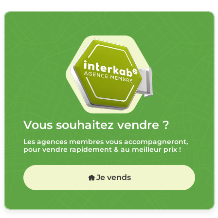
Vous souhaitez vendre ?
Les agences membres vous accompagneront,
pour vendre rapidement & au meilleur prix !
Je vends