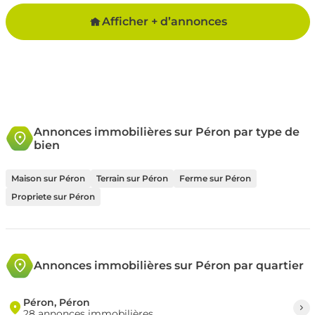
Afficher + d’annonces
Annonces immobilières sur Péron par type de
bien
Maison sur Péron
Terrain sur Péron
Ferme sur Péron
Propriete sur Péron
Annonces immobilières sur Péron par quartier
Péron, Péron
28 annonces immobilières