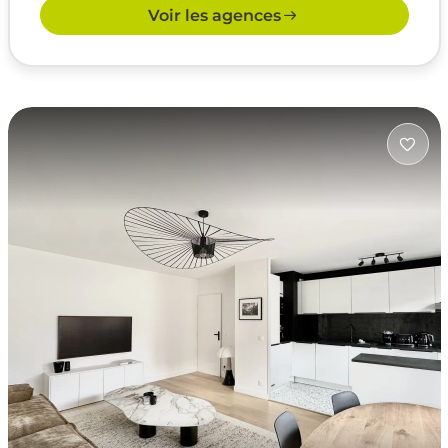
Voir les agences