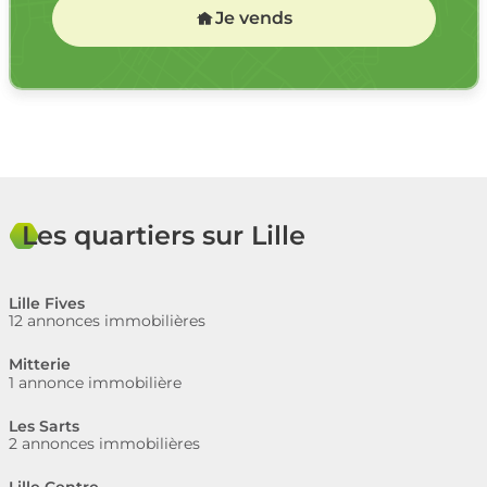
Je vends
Les quartiers sur Lille
Lille Fives
12 annonces immobilières
Mitterie
1 annonce immobilière
Les Sarts
2 annonces immobilières