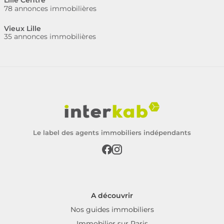
Lille Centre
78 annonces immobilières
Vieux Lille
35 annonces immobilières
Le label des agents immobiliers indépendants
A découvrir
Nos guides immobiliers
Immobilier sur Paris