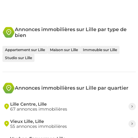
Annonces immobilières sur Lille par type de
bien
Appartement sur Lille
Maison sur Lille
Immeuble sur Lille
Studio sur Lille
Annonces immobilières sur Lille par quartier
Lille Centre, Lille
67 annonces immobilières
Vieux Lille, Lille
55 annonces immobilières