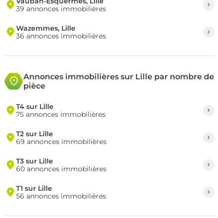
Vauban-Esquermes, Lille
39 annonces immobilières
Wazemmes, Lille
36 annonces immobilières
Annonces immobilières sur Lille par nombre de
pièce
T4 sur Lille
75 annonces immobilières
T2 sur Lille
69 annonces immobilières
T3 sur Lille
60 annonces immobilières
T1 sur Lille
56 annonces immobilières