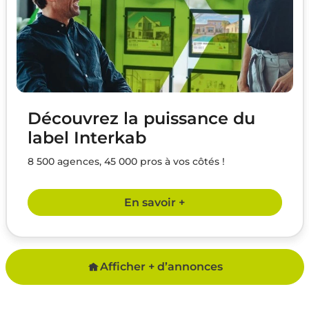
Découvrez la puissance du
label Interkab
8 500 agences, 45 000 pros à vos côtés !
En savoir +
Afficher + d’annonces