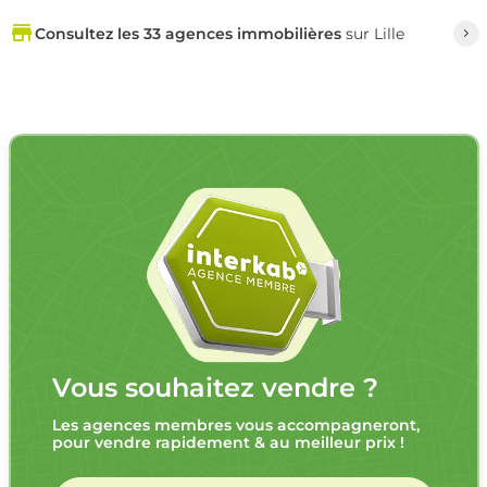
Consultez les 33 agences immobilières
sur Lille
Vous souhaitez vendre ?
Les agences membres vous accompagneront,
pour vendre rapidement & au meilleur prix !