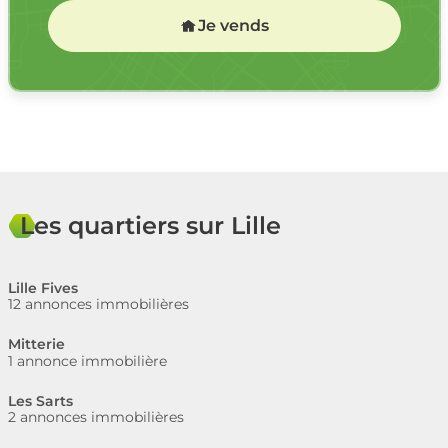
Je vends
Les quartiers sur Lille
Lille Fives
12 annonces immobilières
Mitterie
1 annonce immobilière
Les Sarts
2 annonces immobilières