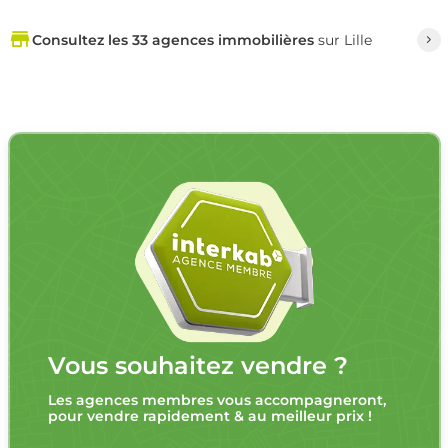
Consultez les 33 agences immobilières
sur Lille
Vous souhaitez vendre ?
Les agences membres vous accompagneront,
pour vendre rapidement & au meilleur prix !