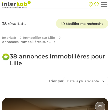
38 résultats
Modifier ma recherche
Interkab
Immobilier sur Lille
Annonces immobilières sur Lille
38 annonces immobilières pour
Lille
Trier par
Date la plus récente