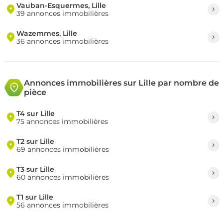
Vauban-Esquermes, Lille
39 annonces immobilières
Wazemmes, Lille
36 annonces immobilières
Annonces immobilières sur Lille par nombre de
pièce
T4 sur Lille
75 annonces immobilières
T2 sur Lille
69 annonces immobilières
T3 sur Lille
60 annonces immobilières
T1 sur Lille
56 annonces immobilières