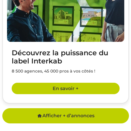
Découvrez la puissance du
label Interkab
8 500 agences, 45 000 pros à vos côtés !
En savoir +
Afficher + d’annonces