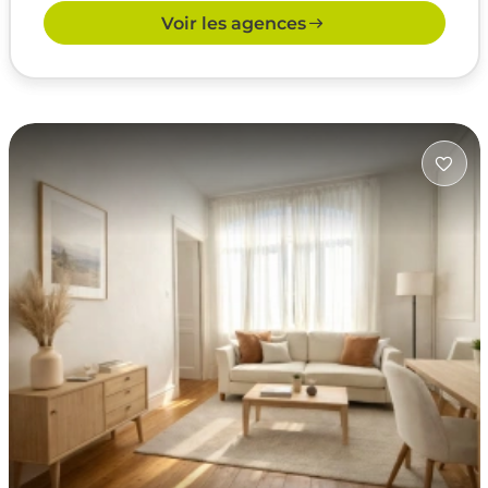
Voir les agences