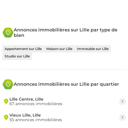
Annonces immobilières sur Lille par type de
bien
Appartement sur Lille
Maison sur Lille
Immeuble sur Lille
Studio sur Lille
Annonces immobilières sur Lille par quartier
Lille Centre, Lille
67 annonces immobilières
Vieux Lille, Lille
55 annonces immobilières