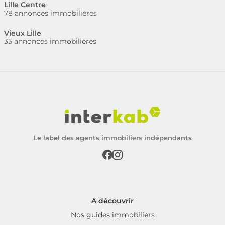
Lille Centre
78 annonces immobilières
Vieux Lille
35 annonces immobilières
Le label des agents immobiliers indépendants
A découvrir
Nos guides immobiliers