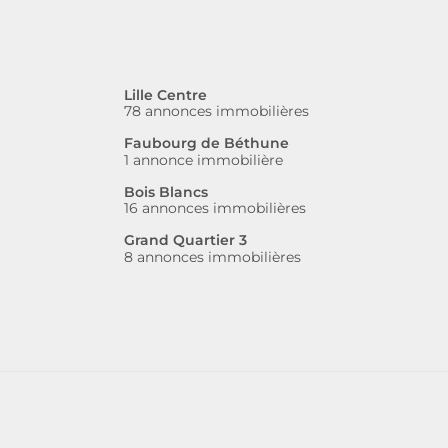
Lille Centre
78 annonces immobilières
Faubourg de Béthune
1 annonce immobilière
Bois Blancs
16 annonces immobilières
Grand Quartier 3
8 annonces immobilières