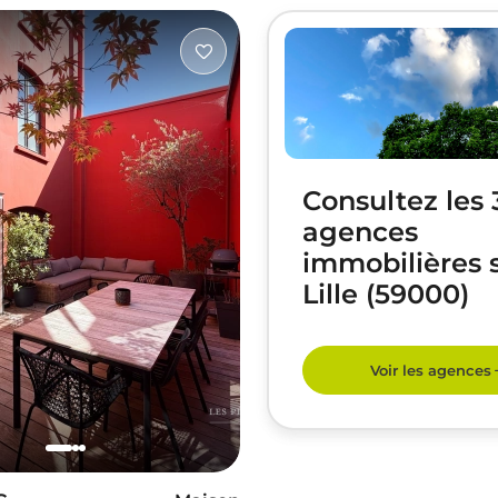
Consultez les 
agences
immobilières 
Lille (59000)
Voir les agences