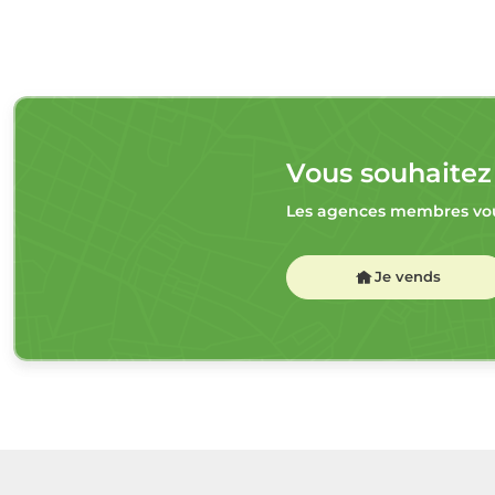
Vous souhaitez
Les agences membres vou
Je vends