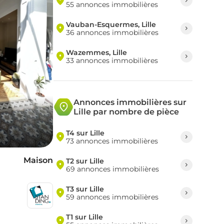
55 annonces immobilières
Vauban-Esquermes, Lille
36 annonces immobilières
Wazemmes, Lille
33 annonces immobilières
Annonces immobilières sur
Lille par nombre de pièce
T4 sur Lille
73 annonces immobilières
Maison
T2 sur Lille
69 annonces immobilières
T3 sur Lille
59 annonces immobilières
T1 sur Lille