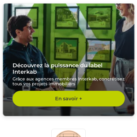
Découvrez la puissance du label
Interkab
Grâce aux agences membres Interkab, concrétisez
tous vos projets immobiliers
En savoir +