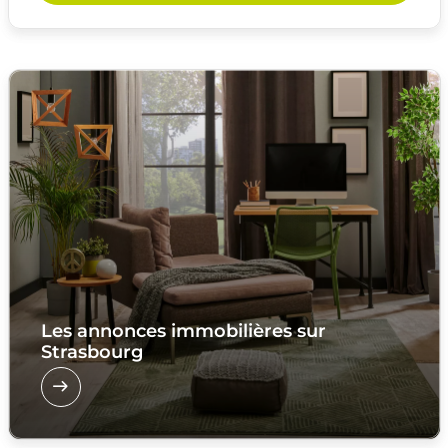
Les annonces immobilières sur
Strasbourg