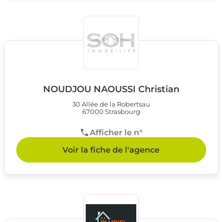
NOUDJOU NAOUSSI Christian
30 Allée de la Robertsau
67000 Strasbourg
Afficher le n°
Voir la fiche de l'agence