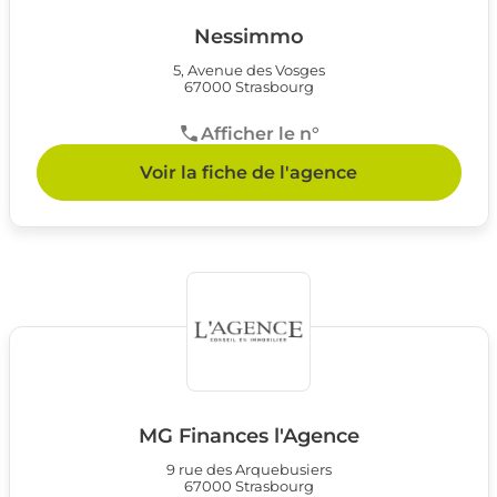
Nessimmo
5, Avenue des Vosges
67000 Strasbourg
Afficher le n°
Voir la fiche de l'agence
MG Finances l'Agence
9 rue des Arquebusiers
67000 Strasbourg