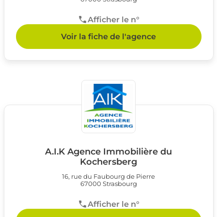
Afficher le n°
Voir la fiche de l'agence
A.I.K Agence Immobilière du
Kochersberg
16, rue du Faubourg de Pierre
67000 Strasbourg
Afficher le n°