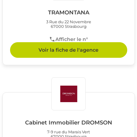
TRAMONTANA
3 Rue du 22 Novembre
67000 Strasbourg
Afficher le n°
Voir la fiche de l'agence
Cabinet Immobilier DROMSON
7-9 rue du Marais Vert
67000 Strasbourg