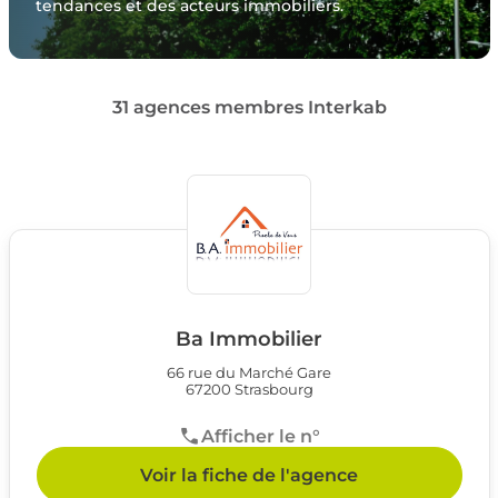
tendances et des acteurs immobiliers.
31 agences membres Interkab
Ba Immobilier
66 rue du Marché Gare
67200 Strasbourg
Afficher le n°
Voir la fiche de l'agence