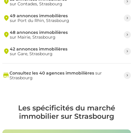
sur Contades, Strasbourg
49 annonces immobilières
sur Port du Rhin, Strasbourg
48 annonces immobilières
sur Mairie, Strasbourg
42 annonces immobilières
sur Gare, Strasbourg
Consultez les 40 agences immobilières
sur
Strasbourg
Les spécificités du marché
immobilier sur Strasbourg