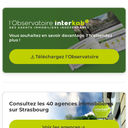
Vous souhaitez en savoir davantage ? N’attendez
plus !
Téléchargez l'Observatoire
Consultez les 40 agences immobilières
sur Strasbourg
Voir les agences