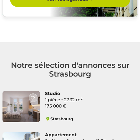
Notre sélection d'annonces sur
Strasbourg
Studio
1 pièce
27.32 m²
175 000 €
Strasbourg
Mairie
Appartement