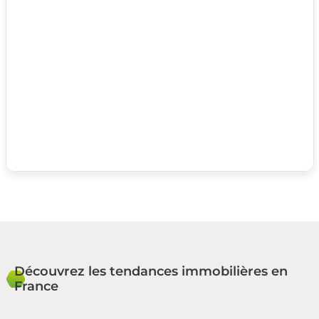
Découvrez les tendances immobilières en
France