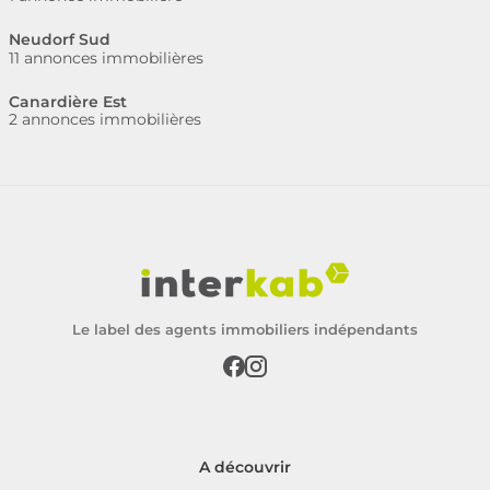
Neudorf Sud
11 annonces immobilières
Canardière Est
2 annonces immobilières
Le label des agents immobiliers indépendants
A découvrir