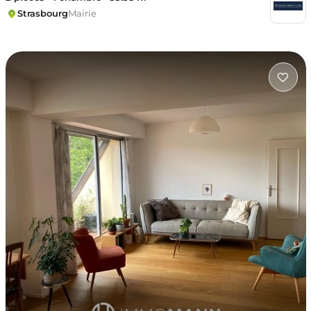
Strasbourg
Mairie