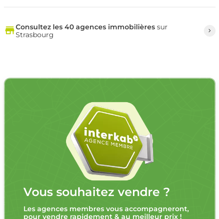
Consultez les 40 agences immobilières
sur
Strasbourg
Vous souhaitez vendre ?
Les agences membres vous accompagneront,
pour vendre rapidement & au meilleur prix !