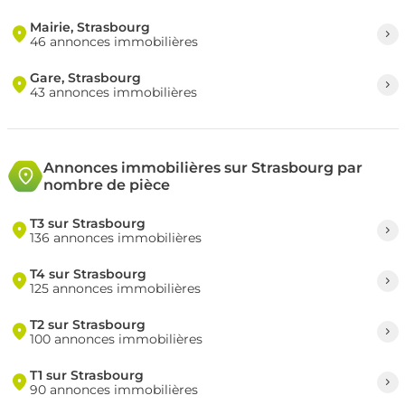
Mairie, Strasbourg
46 annonces immobilières
Gare, Strasbourg
43 annonces immobilières
Annonces immobilières sur Strasbourg par
nombre de pièce
T3 sur Strasbourg
136 annonces immobilières
T4 sur Strasbourg
125 annonces immobilières
T2 sur Strasbourg
100 annonces immobilières
T1 sur Strasbourg
90 annonces immobilières