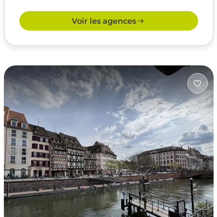
Voir les agences