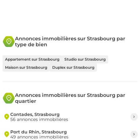
Annonces immobilières sur Strasbourg par
type de bien
Appartement sur Strasbourg
Studio sur Strasbourg
Maison sur Strasbourg
Duplex sur Strasbourg
Annonces immobilières sur Strasbourg par
quartier
Contades, Strasbourg
56 annonces immobilières
Port du Rhin, Strasbourg
49 annonces immobilières