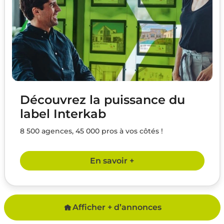
Découvrez la puissance du
label Interkab
8 500 agences, 45 000 pros à vos côtés !
En savoir +
Afficher + d’annonces