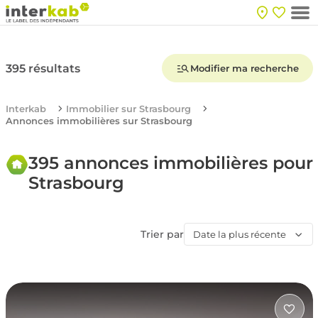
395 résultats
Modifier ma recherche
Interkab
Immobilier sur Strasbourg
Annonces immobilières sur Strasbourg
395 annonces immobilières pour
Strasbourg
Trier par
Date la plus récente