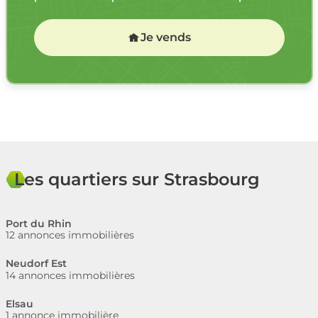
Je vends
Les quartiers sur Strasbourg
Port du Rhin
12 annonces immobilières
Neudorf Est
14 annonces immobilières
Elsau
1 annonce immobilière