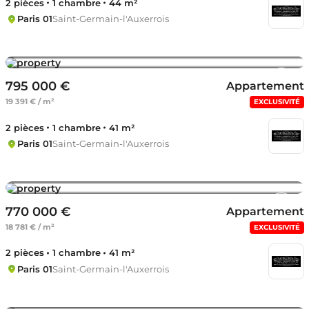
2 pièces
1 chambre
44 m²
Paris 01
Saint-Germain-l'Auxerrois
795 000 €
Appartement
19 391 € / m²
EXCLUSIVITÉ
2 pièces
1 chambre
41 m²
Paris 01
Saint-Germain-l'Auxerrois
770 000 €
Appartement
18 781 € / m²
EXCLUSIVITÉ
2 pièces
1 chambre
41 m²
Paris 01
Saint-Germain-l'Auxerrois