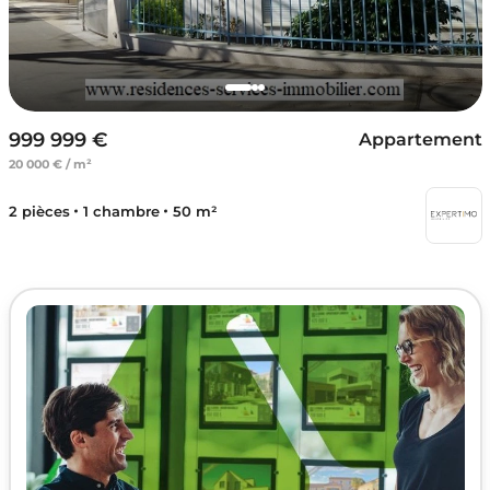
999 999 €
Appartement
20 000 € / m²
2 pièces
1 chambre
50 m²