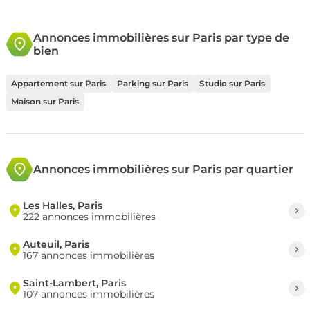
Annonces immobilières sur Paris par type de
bien
Appartement sur Paris
Parking sur Paris
Studio sur Paris
Maison sur Paris
Annonces immobilières sur Paris par quartier
Les Halles, Paris
222 annonces immobilières
Auteuil, Paris
167 annonces immobilières
Saint-Lambert, Paris
107 annonces immobilières