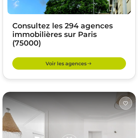
Consultez les 294 agences
immobilières sur Paris
(75000)
Voir les agences