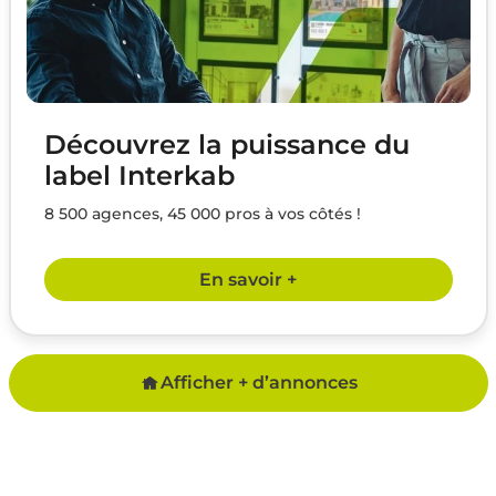
Découvrez la puissance du
label Interkab
8 500 agences, 45 000 pros à vos côtés !
En savoir +
Afficher + d’annonces