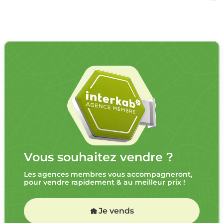
Vous souhaitez vendre ?
Les agences membres vous accompagneront,
pour vendre rapidement & au meilleur prix !
Je vends