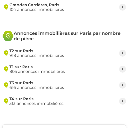
Grandes Carrières, Paris
104 annonces immobilières
Annonces immobilières sur Paris par nombre
de pièce
T2 sur Paris
918 annonces immobilières
T1 sur Paris
805 annonces immobilières
T3 sur Paris
616 annonces immobilières
T4 sur Paris
313 annonces immobilières