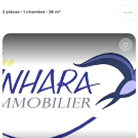
2 pièces
1 chambre
36 m²