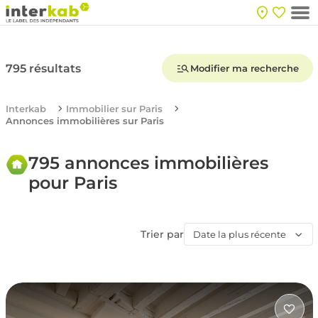
795 résultats
Modifier ma recherche
Interkab
Immobilier sur Paris
Annonces immobilières sur Paris
795 annonces immobilières
pour Paris
Trier par
Date la plus récente