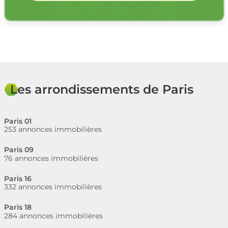
Les arrondissements de Paris
Paris 01
253 annonces immobilières
Paris 09
76 annonces immobilières
Paris 16
332 annonces immobilières
Paris 18
284 annonces immobilières