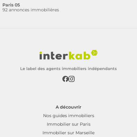
Paris 05
92 annonces immobilières
Le label des agents immobiliers indépendants
A découvrir
Nos guides immobiliers
Immobilier sur Paris
Immobilier sur Marseille