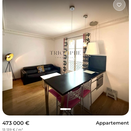
473 000 €
Appartement
13 139 € / m²