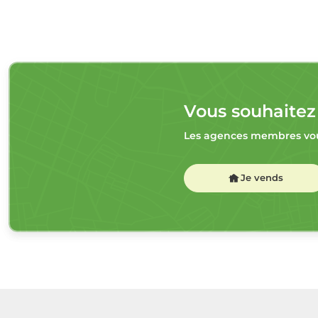
Vous souhaitez
Les agences membres vou
Je vends