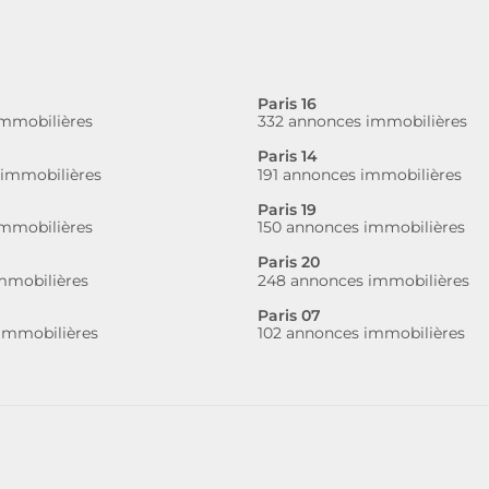
Paris 16
mmobilières
332 annonces immobilières
Paris 14
 immobilières
191 annonces immobilières
Paris 19
mmobilières
150 annonces immobilières
Paris 20
mmobilières
248 annonces immobilières
Paris 07
immobilières
102 annonces immobilières