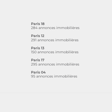
Paris 18
284 annonces immobilières
Paris 12
291 annonces immobilières
Paris 13
150 annonces immobilières
Paris 17
295 annonces immobilières
Paris 04
95 annonces immobilières