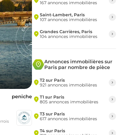
167 annonces immobilières
Saint-Lambert, Paris
107 annonces immobilières
Grandes Carrières, Paris
104 annonces immobilières
Annonces immobilières sur
Paris par nombre de pièce
T2 sur Paris
921 annonces immobilières
peniche
T1 sur Paris
805 annonces immobilières
T3 sur Paris
617 annonces immobilières
rrois
T4 sur Paris