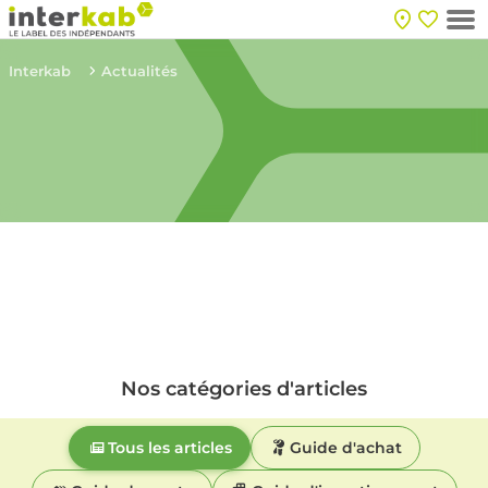
Interkab
Actualités
Nos catégories d'articles
Tous les articles
Guide d'achat