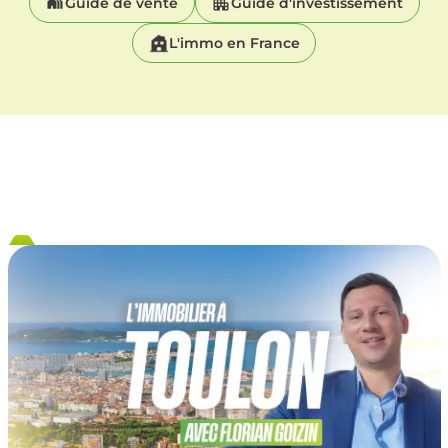
Guide de vente
Guide d'investissement
L'immo en France