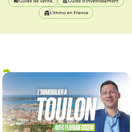
Guide de vente
Guide d'investissement
L'immo en France