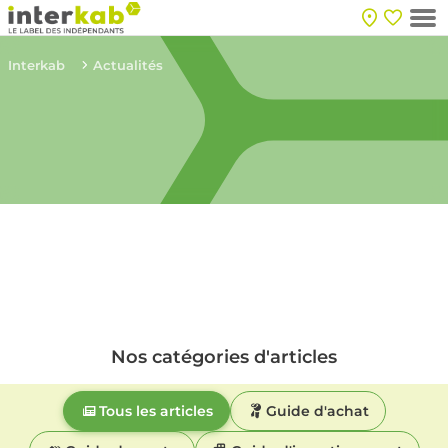
Interkab
Actualités
Nos catégories d'articles
Tous les articles
Guide d'achat