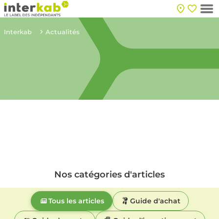
Interkab
Actualités
Nos catégories d'articles
Tous les articles
Guide d'achat