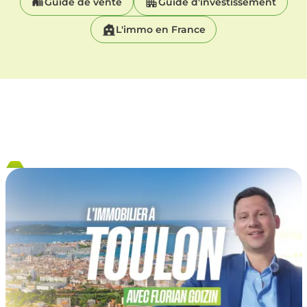
Guide de vente
Guide d'investissement
L'immo en France