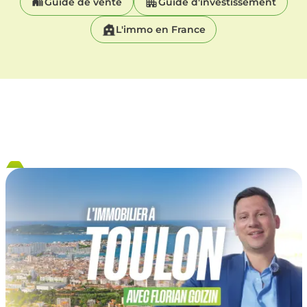
Guide de vente
Guide d'investissement
L'immo en France