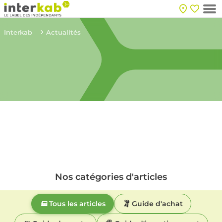
Interkab
Actualités
Nos catégories d'articles
Tous les articles
Guide d'achat