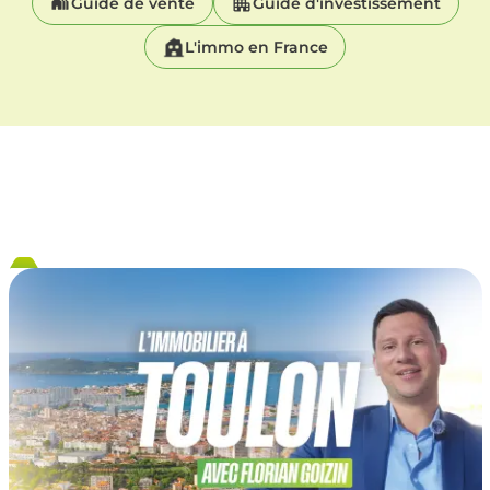
Guide de vente
Guide d'investissement
L'immo en France