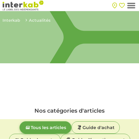
Interkab
Actualités
Nos catégories d'articles
Tous les articles
Guide d'achat