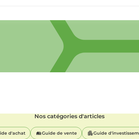
Nos catégories d'articles
ide d'achat
Guide de vente
Guide d'investisse