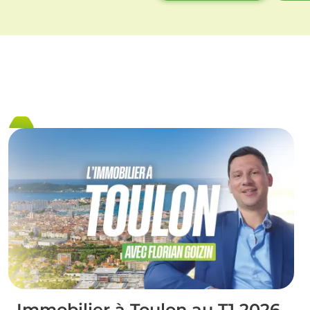
Immobilier à Toulon au T1 2026