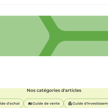
Nos catégories d'articles
ide d'achat
Guide de vente
Guide d'investisse