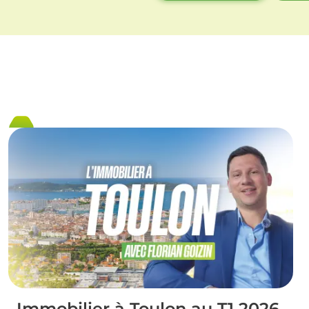
Immobilier à Toulon au T1 2026