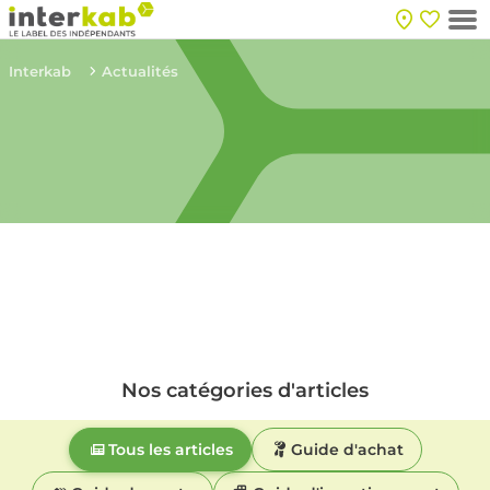
Interkab
Actualités
Nos catégories d'articles
Tous les articles
Guide d'achat