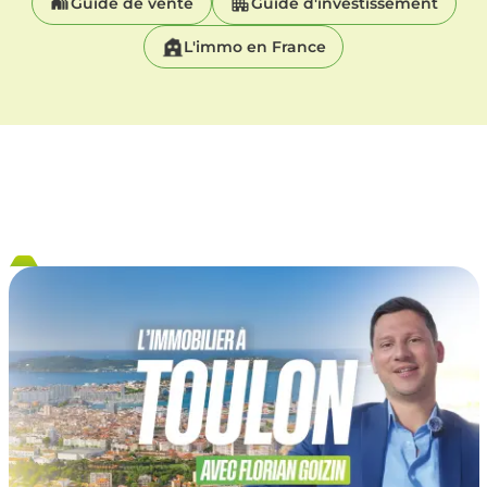
Guide de vente
Guide d'investissement
L'immo en France