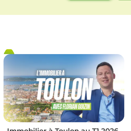
Immobilier à Toulon au T1 2026