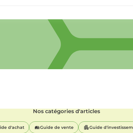
Nos catégories d'articles
ide d'achat
Guide de vente
Guide d'investisse