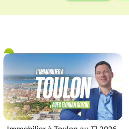
Immobilier à Toulon au T1 2026