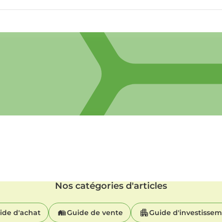
Nos catégories d'articles
ide d'achat
Guide de vente
Guide d'investisse