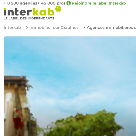
+ 8 500 agences
+ 45 000 pros
Rejoindre le label Interkab
Interkab
Immobilier sur Graulhet
Agences immobilières s