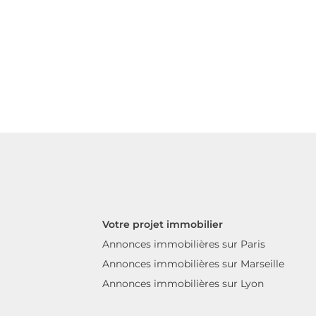
Votre projet immobilier
Annonces immobilières sur Paris
Annonces immobilières sur Marseille
Annonces immobilières sur Lyon