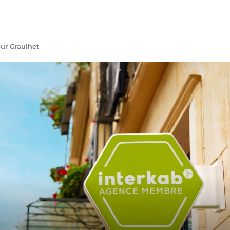
ur Graulhet