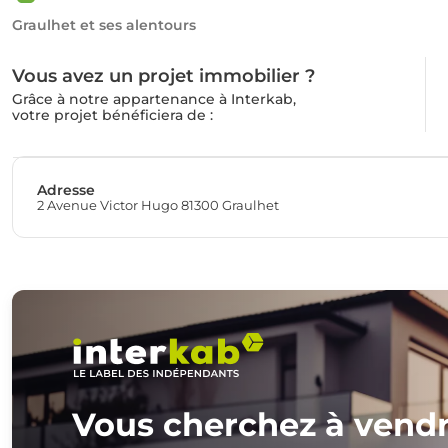
Graulhet et ses alentours
Vous avez un projet immobilier ?
Grâce à notre appartenance à Interkab,
votre projet bénéficiera de :
Adresse
2 Avenue Victor Hugo 81300 Graulhet
Vous cherchez à vend