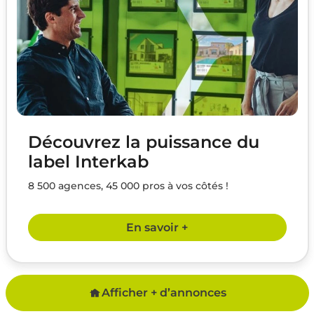
Découvrez la puissance du
label Interkab
8 500 agences, 45 000 pros à vos côtés !
En savoir +
Afficher + d’annonces