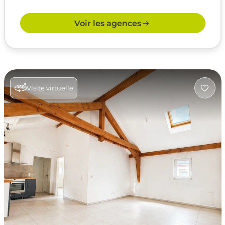
Voir les agences
Visite virtuelle