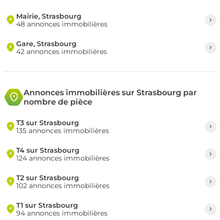
Mairie, Strasbourg
48 annonces immobilières
Gare, Strasbourg
42 annonces immobilières
Annonces immobilières sur Strasbourg par
nombre de pièce
T3 sur Strasbourg
135 annonces immobilières
T4 sur Strasbourg
124 annonces immobilières
T2 sur Strasbourg
102 annonces immobilières
T1 sur Strasbourg
94 annonces immobilières