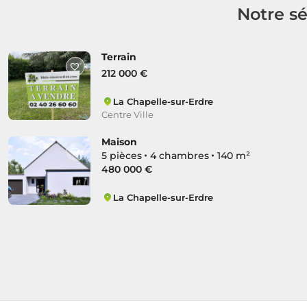
Notre sé
Terrain
212 000 €
La Chapelle-sur-Erdre
Centre Ville
Maison
5 pièces
4 chambres
140 m²
480 000 €
La Chapelle-sur-Erdre
Centre Ville