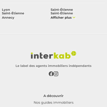
Lyon
Saint-Étienne
Saint-Étienne
Saint-Étienne
Annecy
Afficher plus
Le label des agents immobiliers indépendants
A découvrir
Nos guides immobiliers