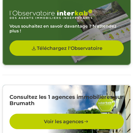
Vous souhaitez en savoir davantage ? N’attendez
plus !
Téléchargez l'Observatoire
Consultez les 1 agences immobilières sur
Brumath
Voir les agences