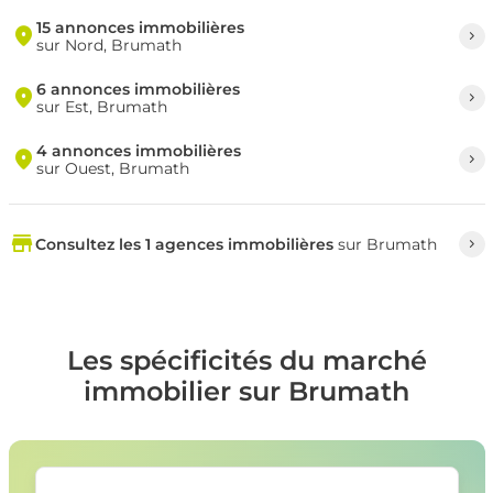
15 annonces immobilières
sur Nord, Brumath
6 annonces immobilières
sur Est, Brumath
4 annonces immobilières
sur Ouest, Brumath
Consultez les 1 agences immobilières
sur Brumath
Les spécificités du marché
immobilier sur Brumath