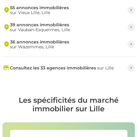
55 annonces immobilières
sur Vieux Lille, Lille
39 annonces immobilières
sur Vauban-Esquermes, Lille
36 annonces immobilières
sur Wazemmes, Lille
Consultez les 33 agences immobilières
sur Lille
Les spécificités du marché
immobilier sur Lille