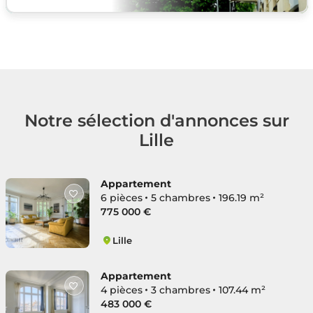
Notre sélection d'annonces sur
Lille
Appartement
6 pièces
5 chambres
196.19 m²
775 000 €
Lille
Lille Centre
Appartement
4 pièces
3 chambres
107.44 m²
483 000 €