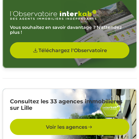
Vous souhaitez en savoir davantage ? N’attendez
plus !
Téléchargez l'Observatoire
Consultez les 33 agences immobilières
sur Lille
Voir les agences