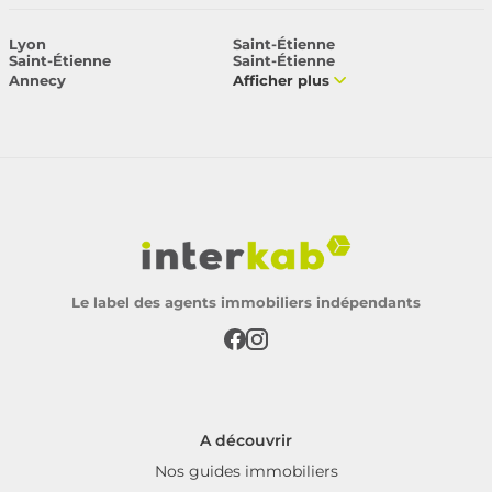
Lyon
Saint-Étienne
Saint-Étienne
Saint-Étienne
Annecy
Afficher plus
Le label des agents immobiliers indépendants
A découvrir
Nos guides immobiliers