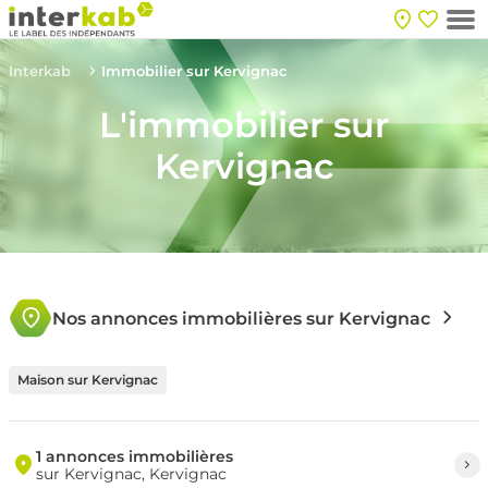
Interkab
Immobilier sur Kervignac
L'immobilier sur
Kervignac
Nos annonces immobilières sur Kervignac
Maison sur Kervignac
1 annonces immobilières
sur Kervignac, Kervignac