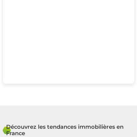
Découvrez les tendances immobilières en
France