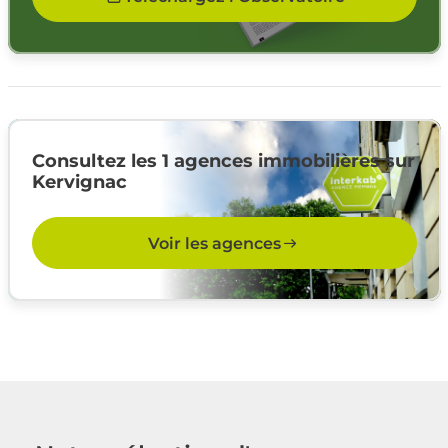
Consultez les 1 agences immobilières sur
Kervignac
Voir les agences