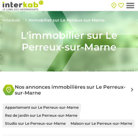
Interkab
Immobilier sur Le Perreux-sur-Marne
L'immobilier sur Le
Perreux-sur-Marne
Nos annonces immobilières sur Le Perreux-
sur-Marne
Appartement sur Le Perreux-sur-Marne
Rez de jardin sur Le Perreux-sur-Marne
Studio sur Le Perreux-sur-Marne
Maison sur Le Perreux-sur-Marne