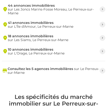
44 annonces immobilières
sur Les Joncs Marins-Fosse Moreau, Le Perreux-sur-
Marne
41 annonces immobilières
sur L'Île d'Amour, Le Perreux-sur-Marne
18 annonces immobilières
sur Les Siams, Le Perreux-sur-Marne
10 annonces immobilières
sur L'Orage, Le Perreux-sur-Marne
Consultez les 5 agences immobilières
sur Le Perreux-
sur-Marne
Les spécificités du marché
immobilier sur Le Perreux-sur-