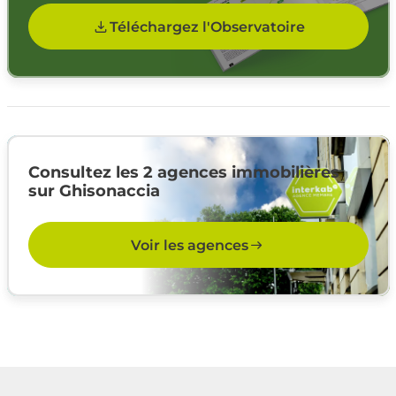
Téléchargez l'Observatoire
Consultez les 2 agences immobilières
sur Ghisonaccia
Voir les agences