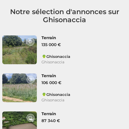
Notre sélection d'annonces sur
Ghisonaccia
Terrain
135 000 €
Ghisonaccia
Ghisonaccia
Terrain
106 000 €
Ghisonaccia
Ghisonaccia
Terrain
87 340 €