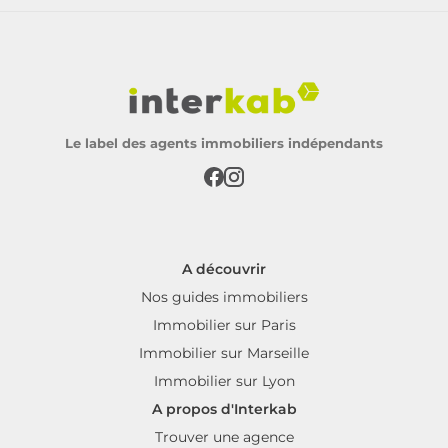
Le label des agents immobiliers indépendants
A découvrir
Nos guides immobiliers
Immobilier sur Paris
Immobilier sur Marseille
Immobilier sur Lyon
A propos d'Interkab
Trouver une agence