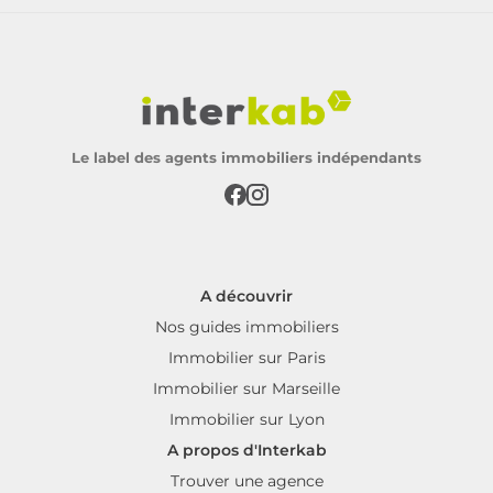
Le label des agents immobiliers indépendants
A découvrir
Nos guides immobiliers
Immobilier sur Paris
Immobilier sur Marseille
Immobilier sur Lyon
A propos d'Interkab
Trouver une agence