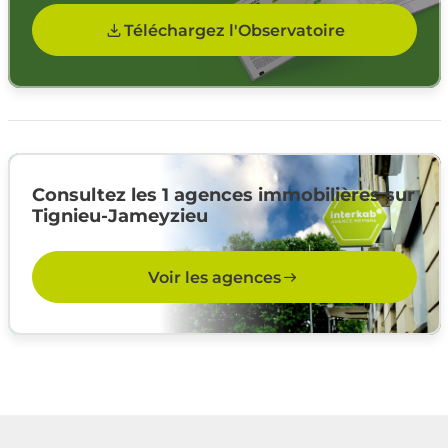
Téléchargez l'Observatoire
Consultez les 1 agences immobilières sur
Tignieu-Jameyzieu
Voir les agences