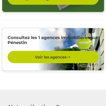
Consultez les 1 agences immobilières sur
Pénestin
Voir les agences