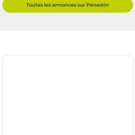
Toutes les annonces sur Pénestin