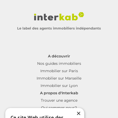
Le label des agents immobiliers indépendants
A découvrir
Nos guides immobiliers
Immobilier sur Paris
Immobilier sur Marseille
Immobilier sur Lyon
A propos d'Interkab
Trouver une agence
Qui sommes nous?
×
La charte Interkab
Ce site Web utilise des