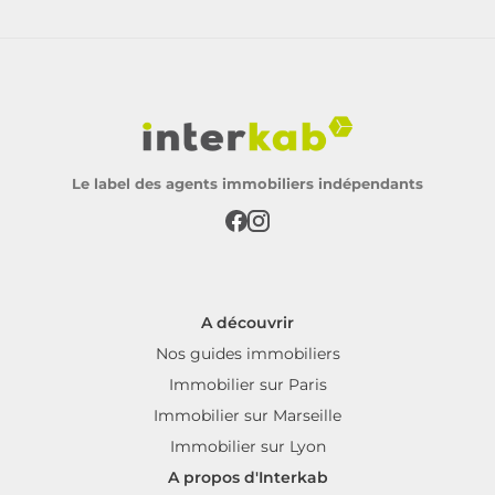
Le label des agents immobiliers indépendants
A découvrir
Nos guides immobiliers
Immobilier sur Paris
Immobilier sur Marseille
Immobilier sur Lyon
A propos d'Interkab