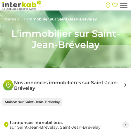
Interkab
Immobilier sur Saint-Jean-Brévelay
L'immobilier sur Saint-
Jean-Brévelay
Nos annonces immobilières sur Saint-Jean-
Brévelay
Maison sur Saint-Jean-Brévelay
1 annonces immobilières
sur Saint-Jean-Brévelay, Saint-Jean-Brévelay