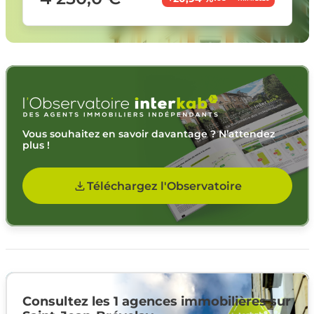
Vous souhaitez en savoir davantage ? N’attendez
plus !
Téléchargez l'Observatoire
Consultez les 1 agences immobilières sur