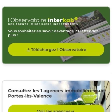
Vous souhaitez en savoir davantage ? N’attendez
plus !
Téléchargez l'Observatoire
Consultez les 1 agences immobilières sur
Portes-lès-Valence
Voir les agences