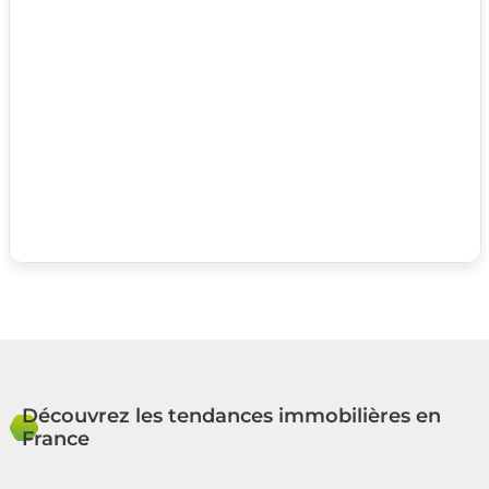
Découvrez les tendances immobilières en
France