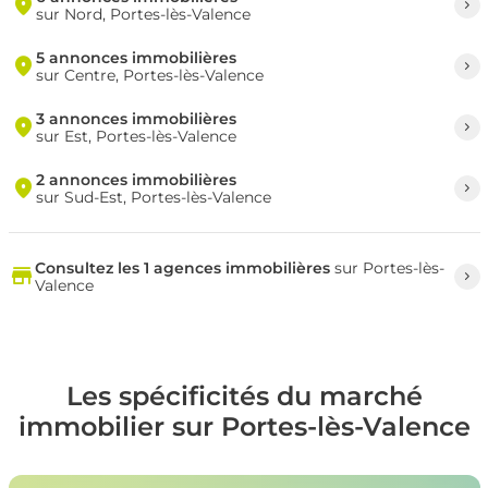
sur Nord, Portes-lès-Valence
5 annonces immobilières
sur Centre, Portes-lès-Valence
3 annonces immobilières
sur Est, Portes-lès-Valence
2 annonces immobilières
sur Sud-Est, Portes-lès-Valence
Consultez les 1 agences immobilières
sur Portes-lès-
Valence
Les spécificités du marché
immobilier sur Portes-lès-Valence