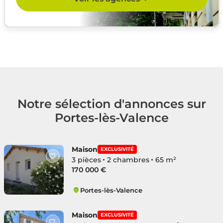
Notre sélection d'annonces sur
Portes-lès-Valence
Maison
EXCLUSIVITÉ
3 pièces
2 chambres
65 m²
170 000 €
Portes-lès-Valence
Centre
Maison
EXCLUSIVITÉ