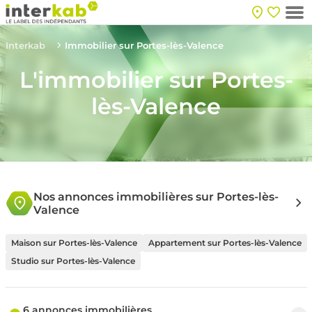
Interkab
Immobilier sur Portes-lès-Valence
L'immobilier sur Portes-
lès-Valence
Nos annonces immobilières sur Portes-lès-
Valence
Maison sur Portes-lès-Valence
Appartement sur Portes-lès-Valence
Studio sur Portes-lès-Valence
6 annonces immobilières