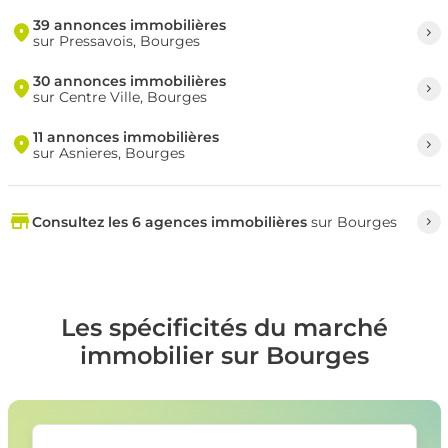
39 annonces immobilières
sur Pressavois, Bourges
30 annonces immobilières
sur Centre Ville, Bourges
11 annonces immobilières
sur Asnieres, Bourges
Consultez les 6 agences immobilières
sur Bourges
Les spécificités du marché
immobilier sur Bourges