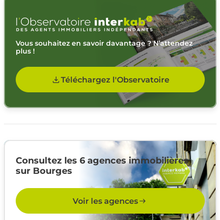
Vous souhaitez en savoir davantage ? N’attendez
plus !
Téléchargez l'Observatoire
Consultez les 6 agences immobilières
sur Bourges
Voir les agences