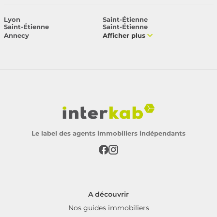
Lyon
Saint-Étienne
Saint-Étienne
Saint-Étienne
Annecy
Afficher plus
Le label des agents immobiliers indépendants
A découvrir
Nos guides immobiliers